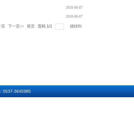
2018-06-07
2018-06-07
一页
下一页>>
尾页
页码
1
/
1
跳转到
0537-3645985