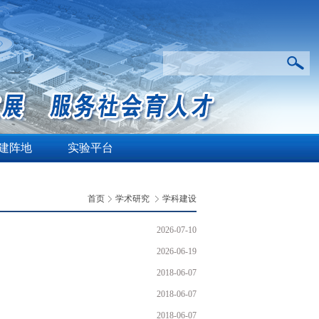
建阵地
实验平台
首页
学术研究
学科建设
2026-07-10
2026-06-19
2018-06-07
2018-06-07
2018-06-07