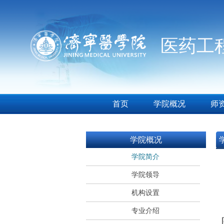
医药工
首页
学院概况
师
学院概况
学院简介
学院领导
机构设置
专业介绍