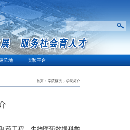
建阵地
实验平台
首页
学院概况
学院简介
介
制药工程、生物医药数据科学