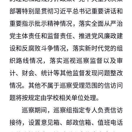
部署特别是贯彻习近平总书记重要讲话和
重要指示批示精神情况，落实全面从严治
党主体责任和监督责任、推进党风廉政建
设和反腐败斗争情况，落实新时代党的组
织路线情况，落实巡视巡察监督以及审
计、财会、统计等其他监督发现问题整改
情况。其他不属于巡察受理范围的信访问
题将按规定由学校相关单位处理。
巡察期间，巡察组指定专人负责信访
接待，设置意见箱、邮政信箱、值班电话