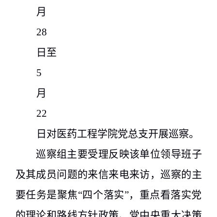
月
28
日至
5
月
22
日对医药工程学院党总支开展巡察。
巡察组主要受理反映该单位领导班子
及其成员问题的来信来电来访，巡察的主
要任务是聚焦“四个落实”，重点看落实党
的理论和路线方针政策、党中央重大决策