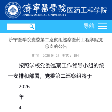
医药工程学院
导航
济宁医学院党委第二巡察组巡察医药工程学院党
总支的公告
时间：2026-04-28
浏览：
194
按照学校党委巡察工作领导小组的统
一安排和部署，党委第二巡察组将于
2026
年
4