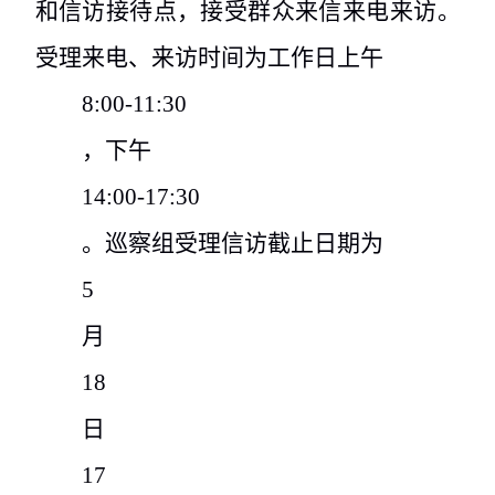
和信访接待点，接受群众来信来电来访。
受理来电、来访时间为工作日上午
8:00-11:30
，下午
14:00-17:30
。巡察组受理信访截止日期为
5
月
18
日
17